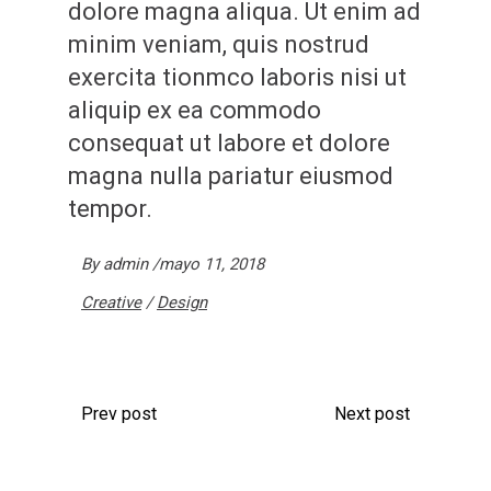
dolore magna aliqua. Ut enim ad
minim veniam, quis nostrud
exercita tionmco laboris nisi ut
aliquip ex ea commodo
consequat ut labore et dolore
magna nulla pariatur eiusmod
tempor.
By
admin
mayo 11, 2018
Creative
/
Design
Prev post
Next post