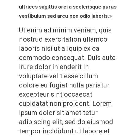
ultrices sagittis orci a scelerisque purus
vestibulum sed arcu non odio laboris.»
Ut enim ad minim veniam, quis
nostrud exercitation ullamco
laboris nisi ut aliquip ex ea
commodo consequat. Duis aute
irure dolor in enderit in
voluptate velit esse cillum
dolore eu fugiat nulla pariatur
excepteur sint occaecat
cupidatat non proident. Lorem
ipsum dolor sit amet tetur
adipiscing elit, sed do eiusmod
tempor incididunt ut labore et