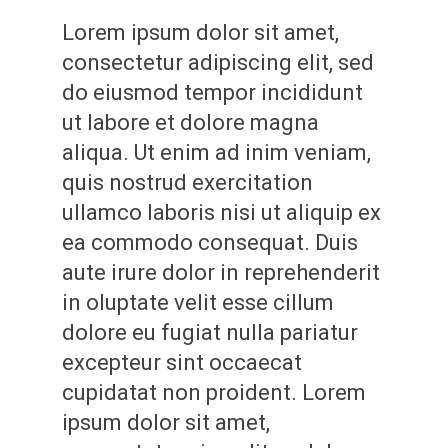
Lorem ipsum dolor sit amet,
consectetur adipiscing elit, sed
do eiusmod tempor incididunt
ut labore et dolore magna
aliqua. Ut enim ad inim veniam,
quis nostrud exercitation
ullamco laboris nisi ut aliquip ex
ea commodo consequat. Duis
aute irure dolor in reprehenderit
in oluptate velit esse cillum
dolore eu fugiat nulla pariatur
excepteur sint occaecat
cupidatat non proident. Lorem
ipsum dolor sit amet,