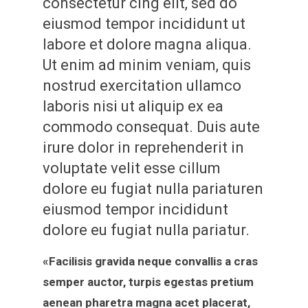
consectetur cing elit, sed do
eiusmod tempor incididunt ut
labore et dolore magna aliqua.
Ut enim ad minim veniam, quis
nostrud exercitation ullamco
laboris nisi ut aliquip ex ea
commodo consequat. Duis aute
irure dolor in reprehenderit in
voluptate velit esse cillum
dolore eu fugiat nulla pariaturen
eiusmod tempor incididunt
dolore eu fugiat nulla pariatur.
«Facilisis gravida neque convallis a cras
semper auctor, turpis egestas pretium
aenean pharetra magna acet placerat,