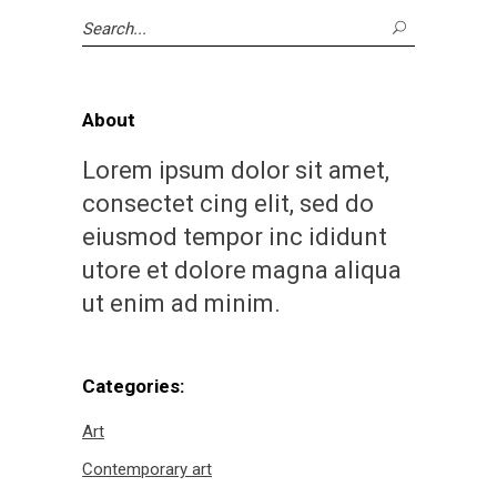
Search
for:
About
Lorem ipsum dolor sit amet,
consectet cing elit, sed do
eiusmod tempor inc ididunt
utore et dolore magna aliqua
ut enim ad minim.
Categories:
Art
Contemporary art