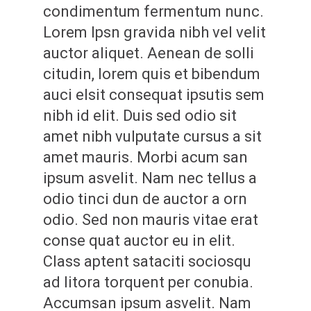
condimentum fermentum nunc.
Lorem Ipsn gravida nibh vel velit
auctor aliquet. Aenean de solli
citudin, lorem quis et bibendum
auci elsit consequat ipsutis sem
nibh id elit. Duis sed odio sit
amet nibh vulputate cursus a sit
amet mauris. Morbi acum san
ipsum asvelit. Nam nec tellus a
odio tinci dun de auctor a orn
odio. Sed non mauris vitae erat
conse quat auctor eu in elit.
Class aptent sataciti sociosqu
ad litora torquent per conubia.
Accumsan ipsum asvelit. Nam