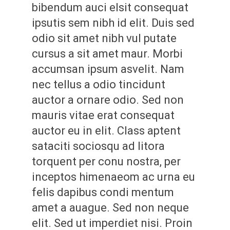
bibendum auci elsit consequat
ipsutis sem nibh id elit. Duis sed
odio sit amet nibh vul putate
cursus a sit amet maur. Morbi
accumsan ipsum asvelit. Nam
nec tellus a odio tincidunt
auctor a ornare odio. Sed non
mauris vitae erat consequat
auctor eu in elit. Class aptent
sataciti sociosqu ad litora
torquent per conu nostra, per
inceptos himenaeom ac urna eu
felis dapibus condi mentum
amet a auague. Sed non neque
elit. Sed ut imperdiet nisi. Proin