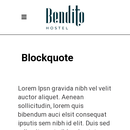
Blockquote
Lorem Ipsn gravida nibh vel velit
auctor aliquet. Aenean
sollicitudin, lorem quis
bibendum auci elsit consequat
ipsutis sem nibh id elit. Duis sed