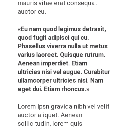
mauris vitae erat consequat
auctor eu.
«Eu nam quod legimus detraxit,
quod fugit adipisci qui cu.
Phasellus viverra nulla ut metus
varius laoreet. Quisque rutrum.
Aenean imperdiet. Etiam
ultricies nisi vel augue. Curabitur
ullamcorper ultricies nisi. Nam
eget dui. Etiam rhoncus.»
Lorem Ipsn gravida nibh vel velit
auctor aliquet. Aenean
sollicitudin, lorem quis